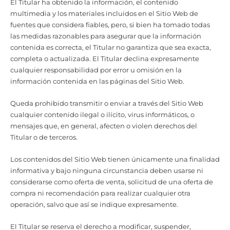
El Titular ha obtenido la información, el contenido
multimedia y los materiales incluidos en el Sitio Web de
fuentes que considera fiables, pero, si bien ha tomado todas
las medidas razonables para asegurar que la información
contenida es correcta, el Titular no garantiza que sea exacta,
completa o actualizada. El Titular declina expresamente
cualquier responsabilidad por error u omisión en la
información contenida en las páginas del Sitio Web.
Queda prohibido transmitir o enviar a través del Sitio Web
cualquier contenido ilegal o ilícito, virus informáticos, o
mensajes que, en general, afecten o violen derechos del
Titular o de terceros.
Los contenidos del Sitio Web tienen únicamente una finalidad
informativa y bajo ninguna circunstancia deben usarse ni
considerarse como oferta de venta, solicitud de una oferta de
compra ni recomendación para realizar cualquier otra
operación, salvo que así se indique expresamente.
El Titular se reserva el derecho a modificar, suspender,