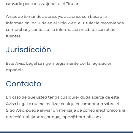
causado por causas ajenas a el Titular.
Antes de tomar decisiones y/o acciones con base a la
información incluida en el Sitio Web, el Titular le recomienda
comprobar y contrastar la información recibida con otras
fuentes.
Jurisdicción
Este Aviso Legal se rige íntegramente por la legislación
española.
Contacto
En caso de que usted tenga cualquier duda acerca de este
Aviso Legal o quiera realizar cualquier comentario sobre el
Sitio Web, puede enviar un mensaje de correo electrónico a la
dirección: alejandro_ortega_lopez@hotmail.com