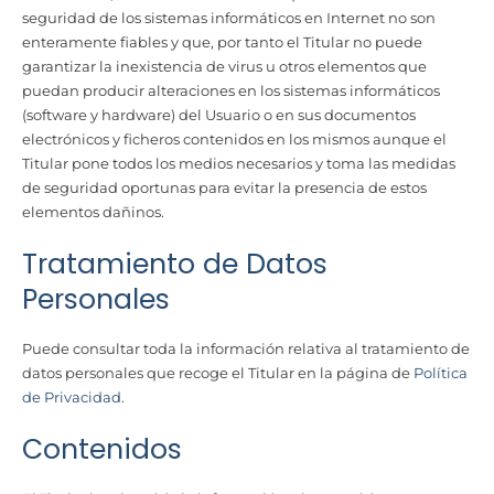
seguridad de los sistemas informáticos en Internet no son
enteramente fiables y que, por tanto el Titular no puede
garantizar la inexistencia de virus u otros elementos que
puedan producir alteraciones en los sistemas informáticos
(software y hardware) del Usuario o en sus documentos
electrónicos y ficheros contenidos en los mismos aunque el
Titular pone todos los medios necesarios y toma las medidas
de seguridad oportunas para evitar la presencia de estos
elementos dañinos.
Tratamiento de Datos
Personales
Puede consultar toda la información relativa al tratamiento de
datos personales que recoge el Titular en la página de
Política
de Privacidad
.
Contenidos