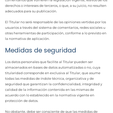
derechos o intereses de terceros, o que, a su juicio, no resulten
adecuados para su publicación.
El Titular no será responsable de las opiniones vertidas por los
usuarios a través del sistema de comentarios, redes sociales u
otras herramientas de participación, conforme a lo previsto en
la normativa de aplicación.
Medidas de seguridad
Los datos personales que facilite al Titular pueden ser
almacenados en bases de datos automatizadas o no, cuya
titularidad corresponde en exclusiva al Titular, que asume
todas las medidas de índole técnica, organizativa y de
seguridad que garantizan la confidencialidad, integridad y
calidad de la información contenida en las mismas de
acuerdo con lo establecido en la normativa vigente en
protección de datos.
No obstante, debe ser consciente de que las medidas de