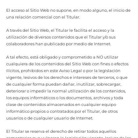
El acceso al Sitio Web no supone, en modo alguno, el inicio de
una relación comercial con el Titular.
A través del Sitio Web, el Titular le facilita el acceso y la
utilización de diversos contenidos que el Titular y/o sus
colaboradores han publicado por medio de Internet.
A tal efecto, está obligado y comprometido a NO utilizar
cualquiera de los contenidos del Sitio Web con fines o efectos
ilícitos, prohibidos en este Aviso Legal o por la legislación
vigente, lesivos de los derechos e intereses de terceros, o que
de cualquier forma puedan dañar, inutilizar, sobrecargar,
deteriorar o impedir la normal utilización de los contenidos,
los equipos informáticos o los documentos, archivos y toda
clase de contenidos almacenados en cualquier equipo
informático propios o contratados por el Titular, de otros
usuarios o de cualquier usuario de Internet.
El Titular se reserva el derecho de retirar todos aquellos
comentarios que vulneren la legislación vigente, lesivos de los