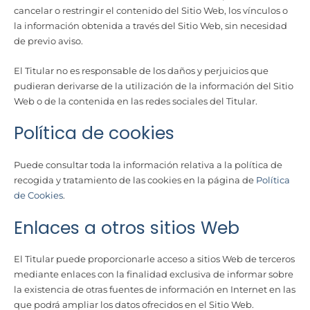
cancelar o restringir el contenido del Sitio Web, los vínculos o
la información obtenida a través del Sitio Web, sin necesidad
de previo aviso.
El Titular no es responsable de los daños y perjuicios que
pudieran derivarse de la utilización de la información del Sitio
Web o de la contenida en las redes sociales del Titular.
Política de cookies
Puede consultar toda la información relativa a la política de
recogida y tratamiento de las cookies en la página de
Política
de Cookies
.
Enlaces a otros sitios Web
El Titular puede proporcionarle acceso a sitios Web de terceros
mediante enlaces con la finalidad exclusiva de informar sobre
la existencia de otras fuentes de información en Internet en las
que podrá ampliar los datos ofrecidos en el Sitio Web.