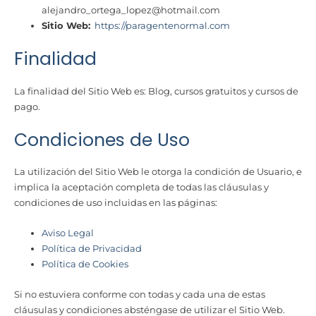
alejandro_ortega_lopez@hotmail.com
Sitio Web:
https://paragentenormal.com
Finalidad
La finalidad del Sitio Web es: Blog, cursos gratuitos y cursos de
pago.
Condiciones de Uso
La utilización del Sitio Web le otorga la condición de Usuario, e
implica la aceptación completa de todas las cláusulas y
condiciones de uso incluidas en las páginas:
Aviso Legal
Política de Privacidad
Política de Cookies
Si no estuviera conforme con todas y cada una de estas
cláusulas y condiciones absténgase de utilizar el Sitio Web.