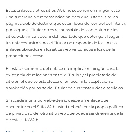
Estos enlaces a otros sitios Web no suponen en ningún caso
una sugerencia o recomendación para que usted visite las
páginas web de destino, que están fuera del control del Titular,
por lo que el Titular no es responsable del contenido de los
sitios web vinculados ni del resultado que obtenga al seguir
los enlaces. Asimismo, el Titular no responde de los links o
enlaces ubicados en los sitios web vinculados a los que le
proporciona acceso.
El establecimiento del enlace no implica en ningún caso la
existencia de relaciones entre el Titular y el propietario del
sitio en el que se establezca el enlace, ni la aceptación o
aprobación por parte del Titular de sus contenidos o servicios.
Si accede a un sitio web externo desde un enlace que
encuentre en el Sitio Web usted deberá leer la propia política
de privacidad del otro sitio web que puede ser diferente de la
de este sitio Web.