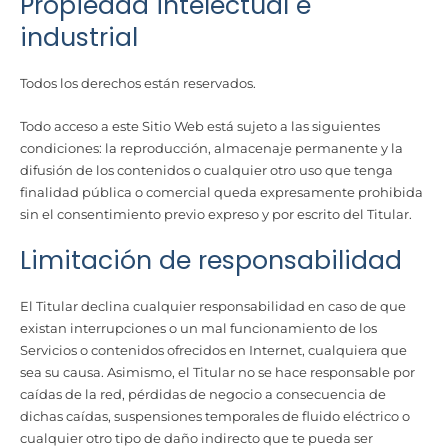
Propiedad intelectual e
industrial
Todos los derechos están reservados.
Todo acceso a este Sitio Web está sujeto a las siguientes
condiciones: la reproducción, almacenaje permanente y la
difusión de los contenidos o cualquier otro uso que tenga
finalidad pública o comercial queda expresamente prohibida
sin el consentimiento previo expreso y por escrito del Titular.
Limitación de responsabilidad
El Titular declina cualquier responsabilidad en caso de que
existan interrupciones o un mal funcionamiento de los
Servicios o contenidos ofrecidos en Internet, cualquiera que
sea su causa. Asimismo, el Titular no se hace responsable por
caídas de la red, pérdidas de negocio a consecuencia de
dichas caídas, suspensiones temporales de fluido eléctrico o
cualquier otro tipo de daño indirecto que te pueda ser