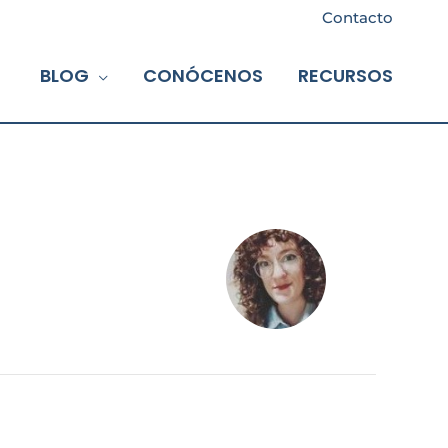
Contacto
BLOG
CONÓCENOS
RECURSOS