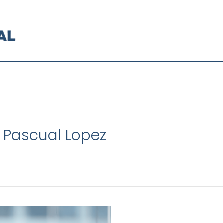
 Pascual Lopez