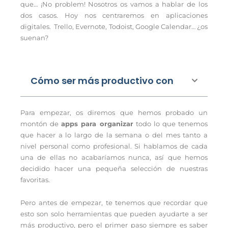
que… ¡No problem! Nosotros os vamos a hablar de los
dos casos. Hoy nos centraremos en aplicaciones
digitales.
Trello, Evernote, Todoist, Google Calendar… ¿os
suenan?
Cómo ser más productivo con
Para empezar, os diremos que hemos probado un
montón de
apps para organizar
todo lo que tenemos
que hacer a lo largo de la semana o del mes tanto a
nivel personal como profesional. Si hablamos de cada
una de ellas no acabaríamos nunca, así que hemos
decidido hacer una pequeña selección de nuestras
favoritas.
Pero antes de empezar, te tenemos que recordar que
esto son solo herramientas que pueden ayudarte a ser
más productivo, pero el primer paso siempre es saber