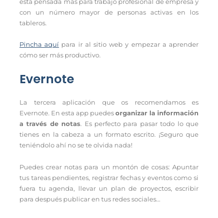
está pensada más para trabajo profesional de empresa y
con un número mayor de personas activas en los
tableros.
Pincha aquí
para ir al sitio web y empezar a aprender
cómo ser más productivo.
Evernote
La tercera aplicación que os recomendamos es
Evernote. En esta app puedes
organizar la información
a través de notas
. Es perfecto para pasar todo lo que
tienes en la cabeza a un formato escrito. ¡Seguro que
teniéndolo ahí no se te olvida nada!
Puedes crear notas para un montón de cosas: Apuntar
tus tareas pendientes, registrar fechas y eventos como si
fuera tu agenda, llevar un plan de proyectos, escribir
para después publicar en tus redes sociales…