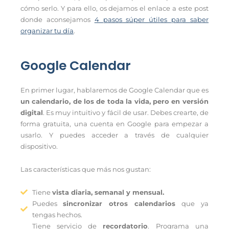
cómo serlo. Y para ello, os dejamos el enlace a este post
donde aconsejamos
4 pasos súper útiles para saber
organizar tu día
.
Google Calendar
En primer lugar, hablaremos de Google Calendar que es
un calendario, de los de toda la vida, pero en versión
digital
. Es muy intuitivo y fácil de usar. Debes crearte, de
forma gratuita, una cuenta en Google para empezar a
usarlo. Y puedes acceder a través de cualquier
dispositivo.
Las características que más nos gustan:
Tiene
vista diaria, semanal y mensual.
Puedes
sincronizar otros calendarios
que ya
tengas hechos.
Tiene servicio de
recordatorio
. Programa una