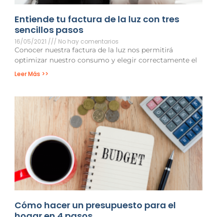
Entiende tu factura de la luz con tres
sencillos pasos
16/05/2021
No hay comentarios
Conocer nuestra factura de la luz nos permitirá
optimizar nuestro consumo y elegir correctamente el
Leer Más >>
Cómo hacer un presupuesto para el
hogar en 4 pasos