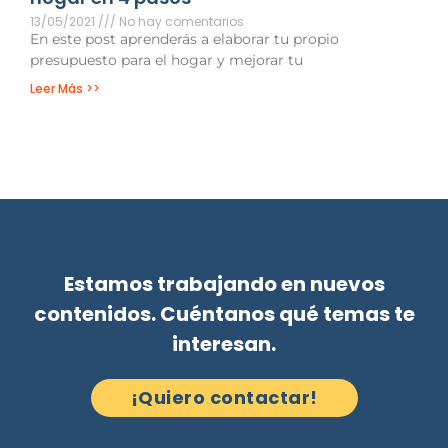
13/05/2021
No hay comentarios
En este post aprenderás a elaborar tu propio
presupuesto para el hogar y mejorar tu
Leer Más >>
Estamos trabajando en nuevos
contenidos. Cuéntanos qué temas te
interesan.
¡Quiero contactar!