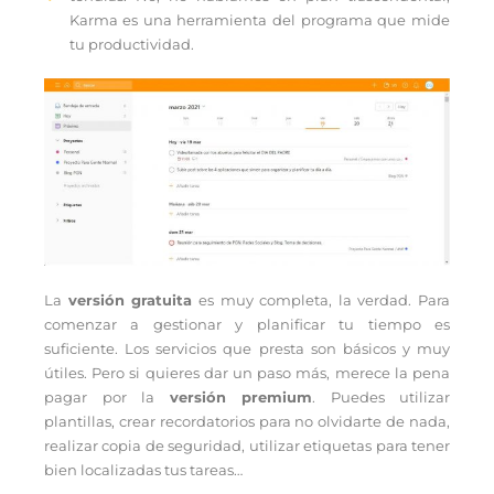
Karma es una herramienta del programa que mide
tu productividad.
La
versión gratuita
es muy completa, la verdad. Para
comenzar a gestionar y planificar tu tiempo es
suficiente. Los servicios que presta son básicos y muy
útiles. Pero si quieres dar un paso más, merece la pena
pagar por la
versión premium
. Puedes utilizar
plantillas, crear recordatorios para no olvidarte de nada,
realizar copia de seguridad, utilizar etiquetas para tener
bien localizadas tus tareas…