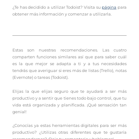
¿Te has decidido a utilizar Todoist? Visita su
página
para
obtener más información y comenzar a utilizarla.
Estas son nuestras recomendaciones. Las cuatro
comparten funciones similares así que para saber cuál
es la que mejor se adapta a ti y a tus necesidades
tendrás que averiguar si eres más de listas (Trello), notas
(Evernote) o tareas (Todoist).
Elijas la que elijas seguro que te ayudará a ser más
productivo y a sentir que tienes todo bajo control, que tu
vida está organizada y planificada. ¡Qué sensación tan
genial!
¿Conocías ya estas herramientas digitales para ser más
productivo? ¿Utilizas otras diferentes que te gustaría