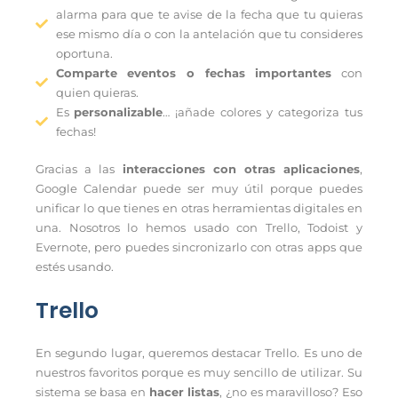
alarma para que te avise de la fecha que tu quieras
ese mismo día o con la antelación que tu consideres
oportuna.
Comparte eventos o fechas importantes
con
quien quieras.
Es
personalizable
… ¡añade colores y categoriza tus
fechas!
Gracias a las
interacciones con otras aplicaciones
,
Google Calendar puede ser muy útil porque puedes
unificar lo que tienes en otras herramientas digitales en
una. Nosotros lo hemos usado con Trello, Todoist y
Evernote, pero puedes sincronizarlo con otras apps que
estés usando.
Trello
En segundo lugar, queremos destacar Trello. Es uno de
nuestros favoritos porque es muy sencillo de utilizar. Su
sistema se basa en
hacer listas
, ¿no es maravilloso? Eso