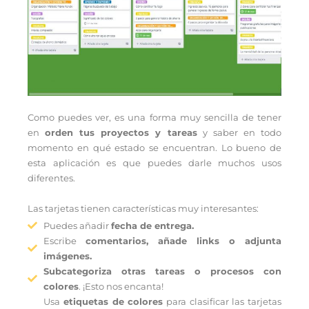
Como puedes ver, es una forma muy sencilla de tener
en
orden tus proyectos y tareas
y saber en todo
momento en qué estado se encuentran. Lo bueno de
esta aplicación es que puedes darle muchos usos
diferentes.
Las tarjetas tienen características muy interesantes:
Puedes añadir
fecha de entrega.
Escribe
comentarios, añade links o adjunta
imágenes.
Subcategoriza otras tareas o procesos con
colores
. ¡Esto nos encanta!
Usa
etiquetas de colores
para clasificar las tarjetas