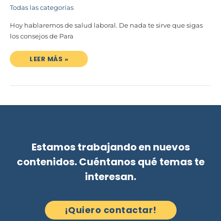
Todas las categorías
Hoy hablaremos de salud laboral. De nada te sirve que sigas
los consejos de Para
LEER MÁS »
Estamos trabajando en nuevos
contenidos. Cuéntanos qué temas te
interesan.
¡Quiero contactar!