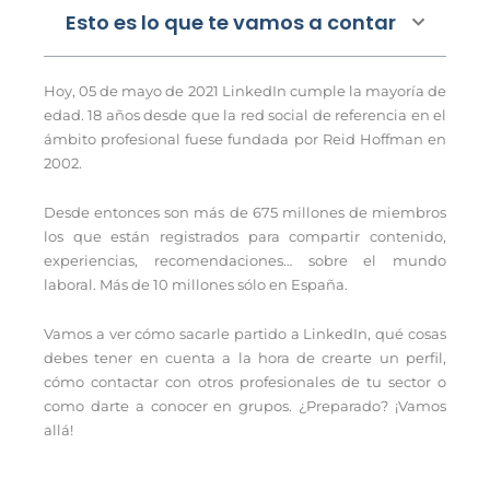
Esto es lo que te vamos a contar
Hoy, 05 de mayo de 2021 LinkedIn cumple la mayoría de
edad. 18 años desde que la red social de referencia en el
ámbito profesional fuese fundada por Reid Hoffman en
2002.
Desde entonces son más de 675 millones de miembros
los que están registrados para compartir contenido,
experiencias, recomendaciones… sobre el mundo
laboral. Más de 10 millones sólo en España.
Vamos a ver cómo sacarle partido a LinkedIn, qué cosas
debes tener en cuenta a la hora de crearte un perfil,
cómo contactar con otros profesionales de tu sector o
como darte a conocer en grupos. ¿Preparado? ¡Vamos
allá!