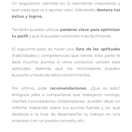
CV larguísimo, céntrate en lo realmente importante y
que creas que va a aportar valor. Sobretodo,
destaca tus
éxitos y logros.
También puedes utilizar
palabras clave para optimizar
tu perfil
y que te puedan encontrar más fácilmente.
El siguiente paso es hacer una
lista de las aptitudes
(habilidades y competencias) que tienes. Esta parte te
dará muchos puntos si otros contactos valoran esas
aptitudes. Además que los reclutadores pueden
buscarte a través de estos conocimientos.
Por último, pide
recomendaciones
. ¿Qué es esto?
Antiguos jefes o compañeros que trabajaron contigo,
clientes o proveedores, colaboradores… pueden dejar un
informe hablando sobre tus puntos fuertes y en qué
destacas a la hora de desempeñar tu trabajo en una
empresa o en un puesto concreto, etc.