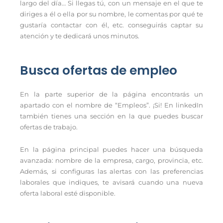
largo del día… Si llegas tú, con un mensaje en el que te
diriges a él o ella por su nombre, le comentas por qué te
gustaría contactar con él, etc. conseguirás captar su
atención y te dedicará unos minutos.
Busca ofertas de empleo
En la parte superior de la página encontrarás un
apartado con el nombre de “Empleos”. ¡Si! En linkedIn
también tienes una sección en la que puedes buscar
ofertas de trabajo.
En la página principal puedes hacer una búsqueda
avanzada: nombre de la empresa, cargo, provincia, etc.
Además, si configuras las alertas con las preferencias
laborales que indiques, te avisará cuando una nueva
oferta laboral esté disponible.