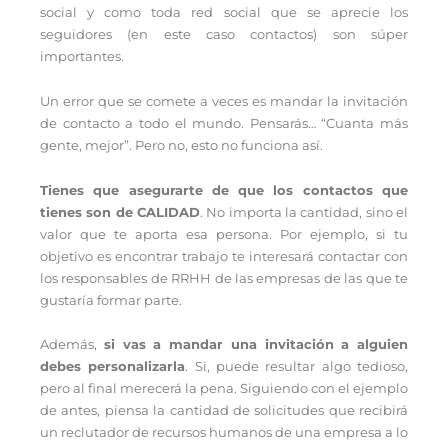
social y como toda red social que se aprecie los
seguidores (en este caso contactos) son súper
importantes.
Un error que se comete a veces es mandar la invitación
de contacto a todo el mundo. Pensarás… “Cuanta más
gente, mejor”. Pero no, esto no funciona así.
Tienes que asegurarte de que los contactos que
tienes son de CALIDAD
. No importa la cantidad, sino el
valor que te aporta esa persona. Por ejemplo, si tu
objetivo es encontrar trabajo te interesará contactar con
los responsables de RRHH de las empresas de las que te
gustaría formar parte.
Además,
si vas a mandar una invitación a alguien
debes personalizarla
. Si, puede resultar algo tedioso,
pero al final merecerá la pena. Siguiendo con el ejemplo
de antes, piensa la cantidad de solicitudes que recibirá
un reclutador de recursos humanos de una empresa a lo