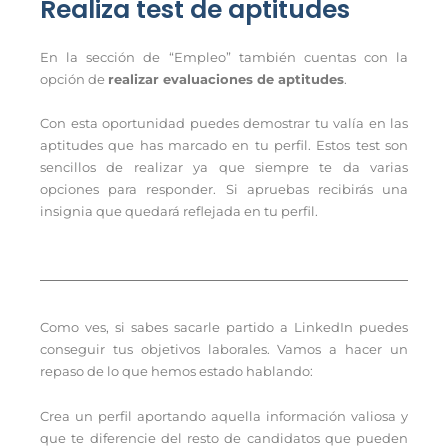
Realiza test de aptitudes
En la sección de “Empleo” también cuentas con la
opción de
realizar evaluaciones de aptitudes
.
Con esta oportunidad puedes demostrar tu valía en las
aptitudes que has marcado en tu perfil. Estos test son
sencillos de realizar ya que siempre te da varias
opciones para responder. Si apruebas recibirás una
insignia que quedará reflejada en tu perfil.
Como ves, si sabes sacarle partido a LinkedIn puedes
conseguir tus objetivos laborales. Vamos a hacer un
repaso de lo que hemos estado hablando:
Crea un perfil aportando aquella información valiosa y
que te diferencie del resto de candidatos que pueden