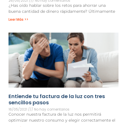
26/05/2021
No hay comentarios
¿Has oído hablar sobre los retos para ahorrar una
buena cantidad de dinero rápidamente? Últimamente
Leer Más >>
Entiende tu factura de la luz con tres
sencillos pasos
16/05/2021
No hay comentarios
Conocer nuestra factura de la luz nos permitirá
optimizar nuestro consumo y elegir correctamente el