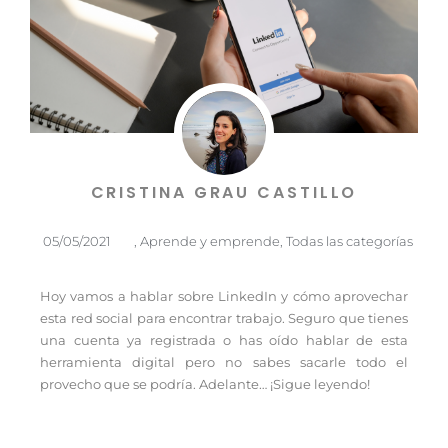
CRISTINA GRAU CASTILLO
05/05/2021
,
Aprende y emprende
,
Todas las categorías
Hoy vamos a hablar sobre LinkedIn y cómo aprovechar
esta red social para encontrar trabajo. Seguro que tienes
una cuenta ya registrada o has oído hablar de esta
herramienta digital pero no sabes sacarle todo el
provecho que se podría. Adelante… ¡Sigue leyendo!