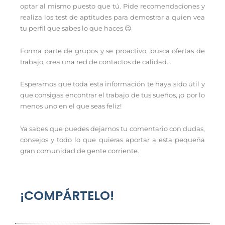
optar al mismo puesto que tú. Pide recomendaciones y
realiza los test de aptitudes para demostrar a quien vea
tu perfil que sabes lo que haces 😉
Forma parte de grupos y se proactivo, busca ofertas de
trabajo, crea una red de contactos de calidad…
Esperamos que toda esta información te haya sido útil y
que consigas encontrar el trabajo de tus sueños, ¡o por lo
menos uno en el que seas feliz!
Ya sabes que puedes dejarnos tu comentario con dudas,
consejos y todo lo que quieras aportar a esta pequeña
gran comunidad de gente corriente.
¡COMPÁRTELO!