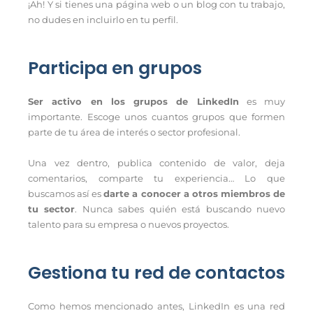
¡Ah! Y si tienes una página web o un blog con tu trabajo,
no dudes en incluirlo en tu perfil.
Participa en grupos
Ser activo en los grupos de LinkedIn
es muy
importante. Escoge unos cuantos grupos que formen
parte de tu área de interés o sector profesional.
Una vez dentro, publica contenido de valor, deja
comentarios, comparte tu experiencia… Lo que
buscamos así es
darte a conocer a otros miembros de
tu sector
. Nunca sabes quién está buscando nuevo
talento para su empresa o nuevos proyectos.
Gestiona tu red de contactos
Como hemos mencionado antes, LinkedIn es una red