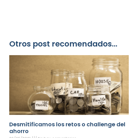
Otros post recomendados...
Desmitificamos los retos o challenge del
ahorro